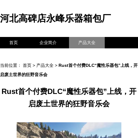
河北高碑店永峰乐器箱包厂
首页
企业简介
产品大全
联系我们
企业信息
访客留言
当前位置：
首页
>
产品大全
>
Rust首个付费DLC“魔性乐器包”上线，开
启废土世界的狂野音乐会
Rust首个付费DLC“魔性乐器包”上线，开
启废土世界的狂野音乐会