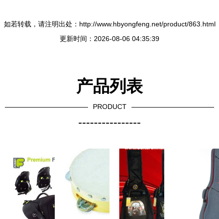
如若转载，请注明出处：http://www.hbyongfeng.net/product/863.html
更新时间：2026-08-06 04:35:39
产品列表
PRODUCT
----------------