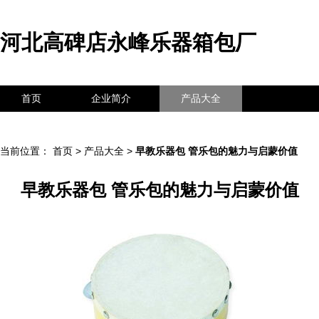
河北高碑店永峰乐器箱包厂
首页
企业简介
产品大全
联系我们
企业信息
访客留言
当前位置：
首页
>
产品大全
>
早教乐器包 管乐包的魅力与启蒙价值
早教乐器包 管乐包的魅力与启蒙价值