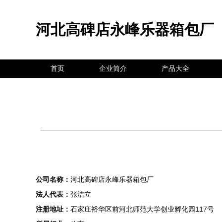
河北高碑店永峰乐器箱包厂
首页
企业简介
产品大全
公司名称：
河北高碑店永峰乐器箱包厂
法人代表：
张洁立
注册地址：
石家庄裕华区前河北师范大学创业孵化园117号