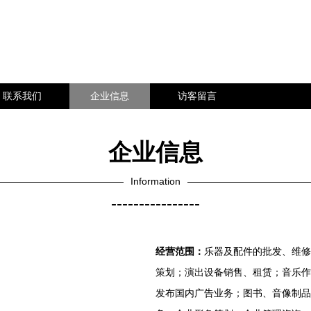
联系我们
企业信息
访客留言
企业信息
Information
----------------
经营范围：
乐器及配件的批发、维修
策划；演出设备销售、租赁；音乐作
发布国内广告业务；图书、音像制品