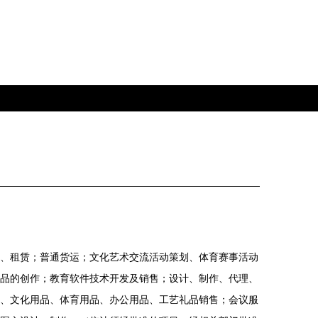
、租赁；普通货运；文化艺术交流活动策划、体育赛事活动
品的创作；教育软件技术开发及销售；设计、制作、代理、
、文化用品、体育用品、办公用品、工艺礼品销售；会议服