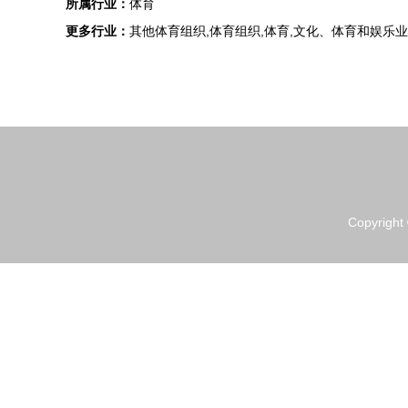
所属行业：
体育
更多行业：
其他体育组织,体育组织,体育,文化、体育和娱乐业
Copyright