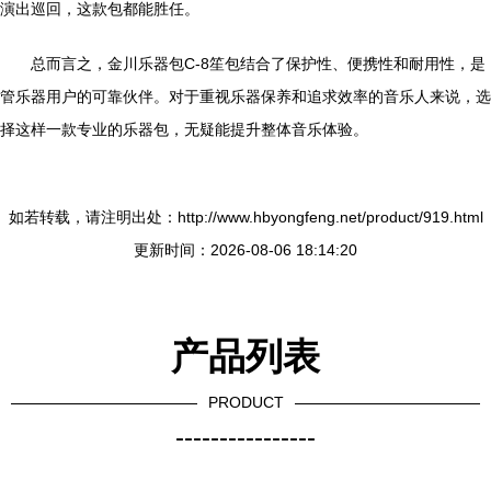
演出巡回，这款包都能胜任。
总而言之，金川乐器包C-8笙包结合了保护性、便携性和耐用性，是
管乐器用户的可靠伙伴。对于重视乐器保养和追求效率的音乐人来说，选
择这样一款专业的乐器包，无疑能提升整体音乐体验。
如若转载，请注明出处：http://www.hbyongfeng.net/product/919.html
更新时间：2026-08-06 18:14:20
产品列表
PRODUCT
----------------