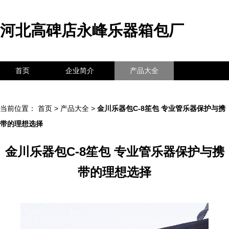
河北高碑店永峰乐器箱包厂
首页
企业简介
产品大全
联系我们
企业信息
访客留言
当前位置：
首页
>
产品大全
>
金川乐器包C-8笙包 专业管乐器保护与携
带的理想选择
金川乐器包C-8笙包 专业管乐器保护与携
带的理想选择