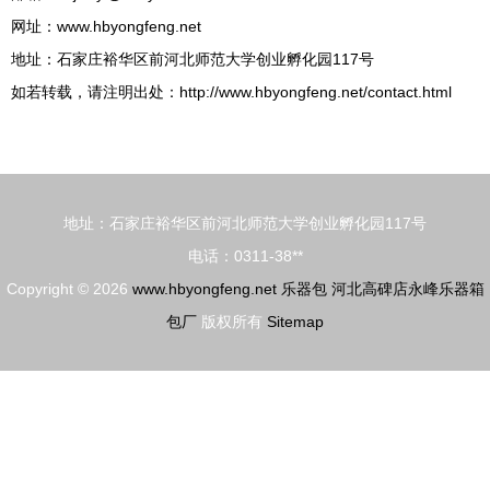
网址：
www.hbyongfeng.net
地址：石家庄裕华区前河北师范大学创业孵化园117号
如若转载，请注明出处：http://www.hbyongfeng.net/contact.html
地址：石家庄裕华区前河北师范大学创业孵化园117号
电话：0311-38**
Copyright © 2026
www.hbyongfeng.net
乐器包
河北高碑店永峰乐器箱
包厂
版权所有
Sitemap