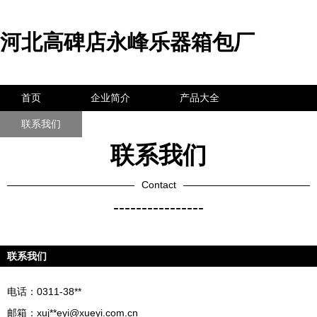
河北高碑店永峰乐器箱包厂
首页
企业简介
产品大全
联系我们
企业信息
访客留言
联系我们
Contact
----------------
联系我们
电话：0311-38**
邮箱：xuj**
eyi@xueyi.com.cn