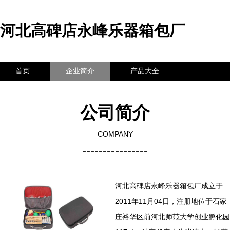
河北高碑店永峰乐器箱包厂
首页
企业简介
产品大全
联系我们
企业信息
访客留言
公司简介
COMPANY
----------------
河北高碑店永峰乐器箱包厂成立于
2011年11月04日，注册地位于石家
庄裕华区前河北师范大学创业孵化园