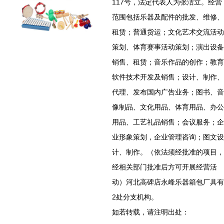
117号，法定代表人为张洁立。经营
范围包括乐器及配件的批发、维修、
租赁；普通货运；文化艺术交流活动
策划、体育赛事活动策划；演出设备
销售、租赁；音乐作品的创作；教育
软件技术开发及销售；设计、制作、
代理、发布国内广告业务；图书、音
像制品、文化用品、体育用品、办公
用品、工艺礼品销售；会议服务；企
业形象策划，企业管理咨询；图文设
计、制作。（依法须经批准的项目，
经相关部门批准后方可开展经营活
动）河北高碑店永峰乐器箱包厂具有
2处分支机构。
如若转载，请注明出处：