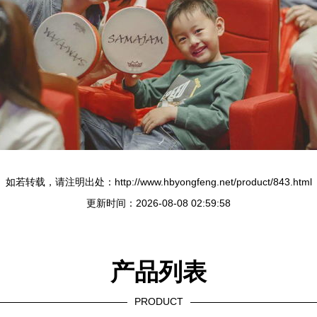
如若转载，请注明出处：http://www.hbyongfeng.net/product/843.html
更新时间：2026-08-08 02:59:58
产品列表
PRODUCT