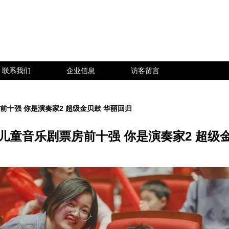
联系我们
企业信息
访客留言
前十强 你是演奏家2 超级金贝鼓 华丽回归
儿童音乐剧票房前十强 你是演奏家2 超级