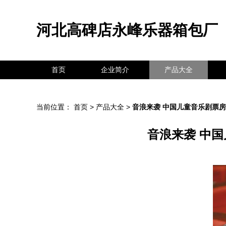
河北高碑店永峰乐器箱包厂
首页
企业简介
产品大全
当前位置：
首页
>
产品大全
>
音浪来袭 中国儿童音乐剧票房
音浪来袭 中国