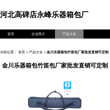
河北高碑店永峰乐器箱包厂
首页
企业简介
产品大全
联系我们
企业信息
访客留言
当前位置：
首页
>
产品大全
>
金川乐器箱包竹笛包厂家批发直销可定制
金川乐器箱包竹笛包厂家批发直销可定制