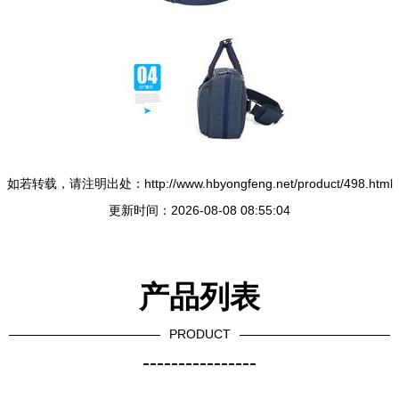
如若转载，请注明出处：http://www.hbyongfeng.net/product/498.html
更新时间：2026-08-08 08:55:04
产品列表
PRODUCT
----------------