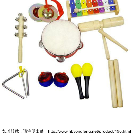
如若转载，请注明出处：http://www.hbyongfeng.net/product/496.html