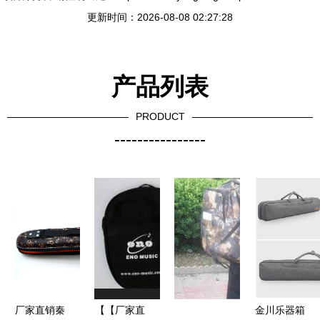
更新时间：2026-08-08 02:27:28
产品列表
PRODUCT
----------------
厂家直销秦
【【厂家直
金川乐器箱