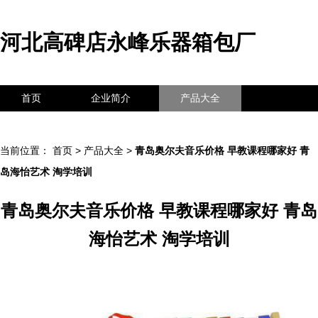
河北高碑店永峰乐器箱包厂
首页
企业简介
产品大全
联系我们
企业信息
访客留言
当前位置：
首页
>
产品大全
>
青岛奥尔夫音乐价格 早教课程哪家好 青
岛海怡艺术 淘学培训
青岛奥尔夫音乐价格 早教课程哪家好 青岛
海怡艺术 淘学培训