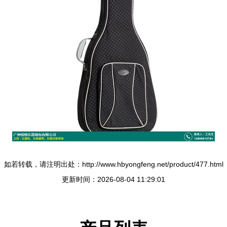
如若转载，请注明出处：http://www.hbyongfeng.net/product/477.html
更新时间：2026-08-04 11:29:01