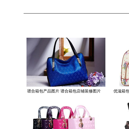
谱合箱包产品图片 谱合箱包店铺装修图片
优滋箱包