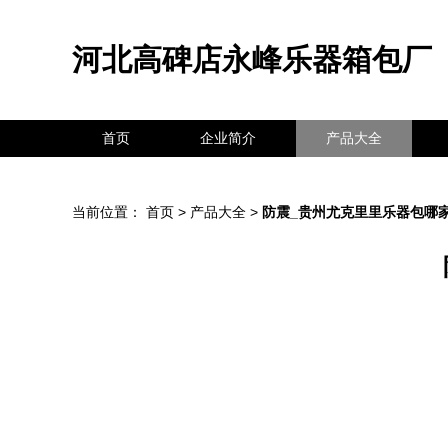
河北高碑店永峰乐器箱包厂
首页
企业简介
产品大全
当前位置：
首页
>
产品大全
>
防震_贵州尤克里里乐器包哪