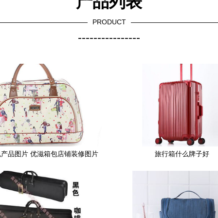
产品列表
PRODUCT
----------------
产品图片 优滋箱包店铺装修图片
旅行箱什么牌子好