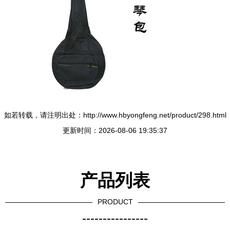
如若转载，请注明出处：http://www.hbyongfeng.net/product/298.html
更新时间：2026-08-06 19:35:37
产品列表
PRODUCT
----------------