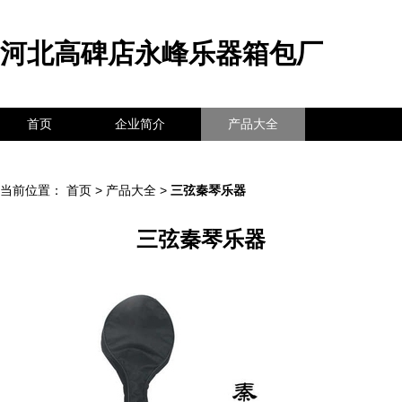
河北高碑店永峰乐器箱包厂
首页
企业简介
产品大全
联系我们
企业信息
访客留言
当前位置：
首页
>
产品大全
>
三弦秦琴乐器
三弦秦琴乐器