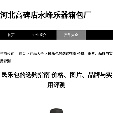
河北高碑店永峰乐器箱包厂
首页
企业简介
产品大全
联系我们
企业信息
访客留言
当前位置：
首页
>
产品大全
>
民乐包的选购指南 价格、图片、品牌与实
用评测
民乐包的选购指南 价格、图片、品牌与实
用评测