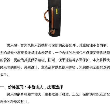
民乐包，作为民族乐器携带与保护的必备配件，其重要性不言而喻。
无论是专业演奏者还是业余爱好者，一个合适的乐器包不仅能妥善收纳您
的爱器，更能为其提供防磕碰、防潮、便于运输等多重保护。本文将围绕
民乐包的价格、外观设计、主流品牌以及使用体验，为您提供全面的选购
参考。
一、价格区间：丰俭由人，按需选择
民乐包的价格差异较大，主要取决于材质、工艺、保护功能以及适配
乐器的种类和尺寸。