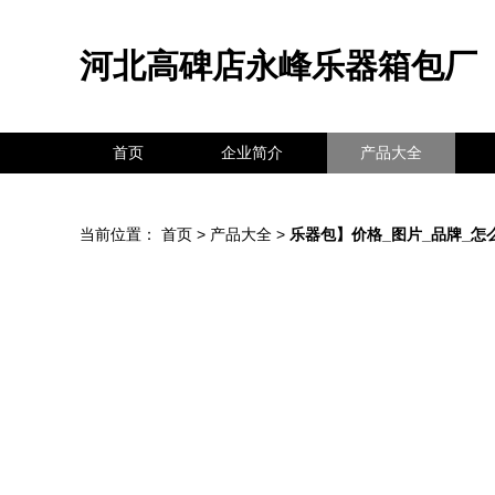
河北高碑店永峰乐器箱包厂
首页
企业简介
产品大全
当前位置：
首页
>
产品大全
>
乐器包】价格_图片_品牌_怎